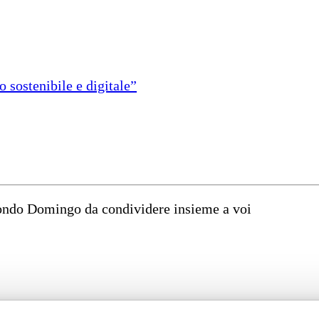
 sostenibile e digitale”
mondo Domingo da condividere insieme a voi