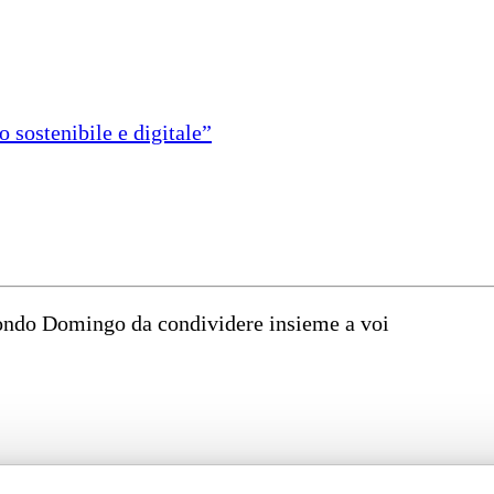
 sostenibile e digitale”
mondo Domingo da condividere insieme a voi