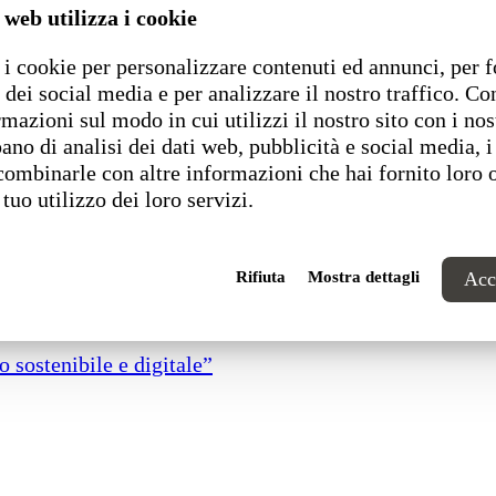
 web utilizza i cookie
i cookie per personalizzare contenuti ed annunci, per f
 dei social media e per analizzare il nostro traffico. C
rmazioni sul modo in cui utilizzi il nostro sito con i nos
ano di analisi dei dati web, pubblicità e social media, i
combinarle con altre informazioni che hai fornito loro 
 tuo utilizzo dei loro servizi.
Rifiuta
Mostra dettagli
Acce
 sostenibile e digitale”