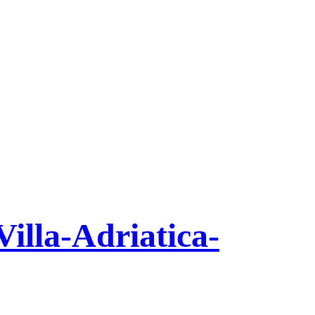
illa-Adriatica-