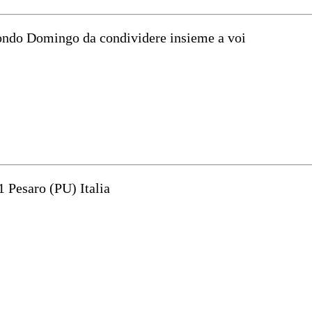
mondo Domingo da condividere insieme a voi
1 Pesaro (PU) Italia