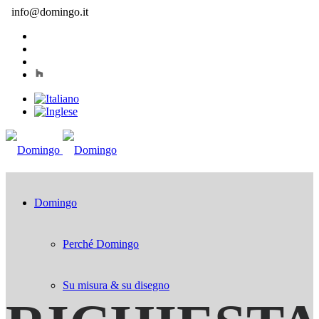
info@domingo.it
Domingo
Perché Domingo
Su misura & su disegno