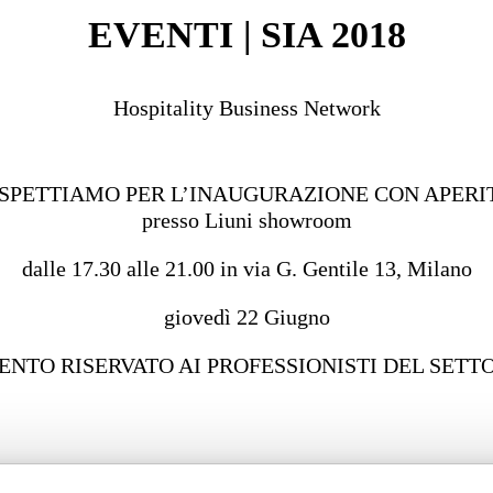
EVENTI | SIA 2018
Hospitality Business Network
ASPETTIAMO PER L’INAUGURAZIONE CON APERI
presso Liuni showroom
dalle 17.30 alle 21.00 in via G. Gentile 13, Milano
giovedì 22 Giugno
ENTO RISERVATO AI PROFESSIONISTI DEL SETT
Partners