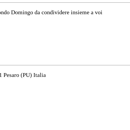
mondo Domingo da condividere insieme a voi
1 Pesaro (PU) Italia