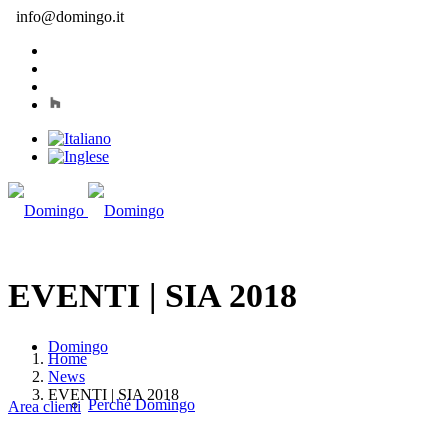
info@domingo.it
EVENTI | SIA 2018
Domingo
Home
News
EVENTI | SIA 2018
Perché Domingo
Area clienti