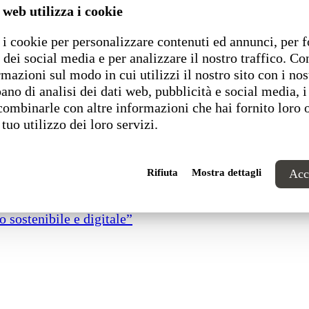
 web utilizza i cookie
i cookie per personalizzare contenuti ed annunci, per f
 dei social media e per analizzare il nostro traffico. C
rmazioni sul modo in cui utilizzi il nostro sito con i nos
ano di analisi dei dati web, pubblicità e social media, i
combinarle con altre informazioni che hai fornito loro 
 tuo utilizzo dei loro servizi.
Rifiuta
Mostra dettagli
Acce
 sostenibile e digitale”