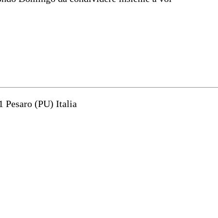
1 Pesaro (PU) Italia