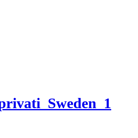
-privati_Sweden_1