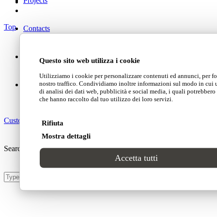
Projects
Top
Contacts
Questo sito web utilizza i cookie
Utilizziamo i cookie per personalizzare contenuti ed annunci, per for
nostro traffico. Condividiamo inoltre informazioni sul modo in cui ut
di analisi dei dati web, pubblicità e social media, i quali potrebber
che hanno raccolto dal tuo utilizzo dei loro servizi.
Customer area
Rifiuta
Mostra dettagli
Search Site
Accetta tutti