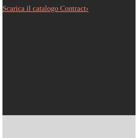
Scarica il catalogo Contract›