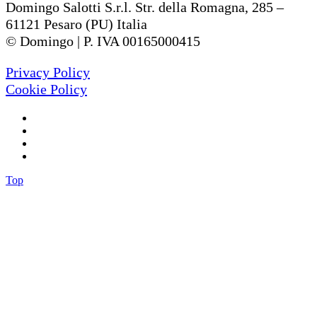
Domingo Salotti S.r.l. Str. della Romagna, 285 –
61121 Pesaro (PU) Italia
© Domingo | P. IVA 00165000415
Privacy Policy
Cookie Policy
Top