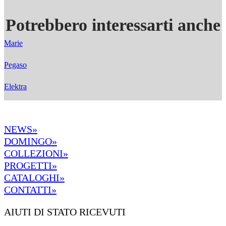
Potrebbero interessarti anche
Marie
Pegaso
Elektra
NEWS»
DOMINGO»
COLLEZIONI»
PROGETTI»
CATALOGHI»
CONTATTI»
AIUTI DI STATO RICEVUTI