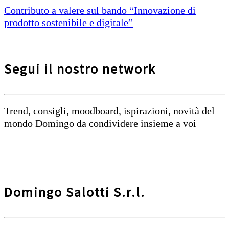
Contributo a valere sul bando “Innovazione di
prodotto sostenibile e digitale”
Segui il nostro network
Trend, consigli, moodboard, ispirazioni, novità del
mondo Domingo da condividere insieme a voi
Domingo Salotti S.r.l.