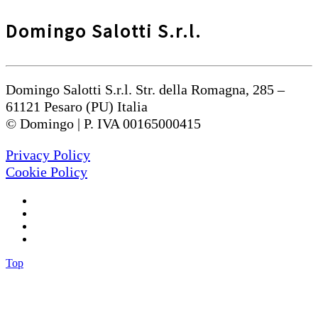
Domingo Salotti S.r.l.
Domingo Salotti S.r.l. Str. della Romagna, 285 –
61121 Pesaro (PU) Italia
© Domingo | P. IVA 00165000415
Privacy Policy
Cookie Policy
Top