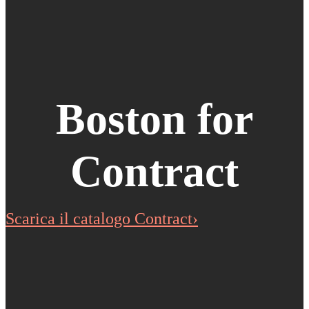
Boston for
Contract
Scarica il catalogo Contract›