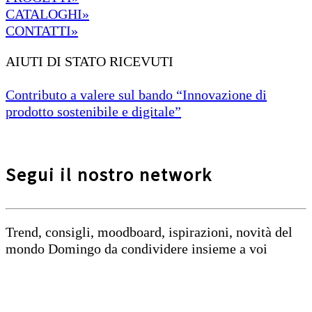
CATALOGHI»
CONTATTI»
AIUTI DI STATO RICEVUTI
Contributo a valere sul bando “Innovazione di
prodotto sostenibile e digitale”
Segui il nostro network
Trend, consigli, moodboard, ispirazioni, novità del
mondo Domingo da condividere insieme a voi