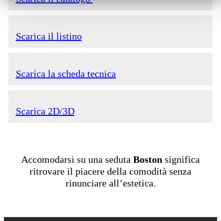
Scarica il listino
Scarica la scheda tecnica
Scarica 2D/3D
Accomodarsi su una seduta
Boston
significa
ritrovare il piacere della comodità senza
rinunciare all’estetica.