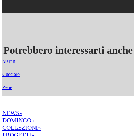
Potrebbero interessarti anche
Martin
Cucciolo
Zelie
NEWS»
DOMINGO»
COLLEZIONI»
PROGETTI»