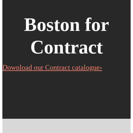
Boston for
Contract
Download our Contract catalogue›