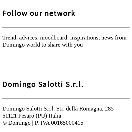
Follow our network
Trend, advices, moodboard, inspirations, news from
Domingo world to share with you
Domingo Salotti S.r.l.
Domingo Salotti S.r.l. Str. della Romagna, 285 –
61121 Pesaro (PU) Italia
© Domingo | P. IVA 00165000415