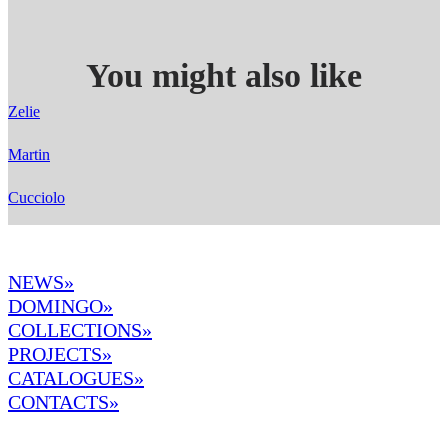
You might also like
Zelie
Martin
Cucciolo
NEWS»
DOMINGO
»
COLLECTIONS»
PROJECTS»
CATALOGUES»
CONTACTS»