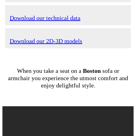
Download our technical data
Download our 2D-3D models
When you take a seat on a
Boston
sofa or
armchair you experience the utmost comfort and
enjoy delightful style.