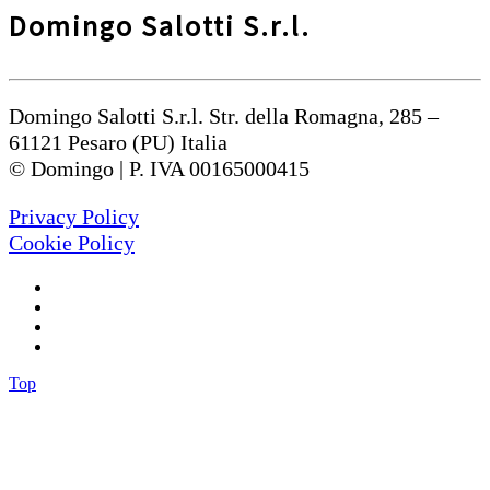
Domingo Salotti S.r.l.
Domingo Salotti S.r.l. Str. della Romagna, 285 –
61121 Pesaro (PU) Italia
© Domingo | P. IVA 00165000415
Privacy Policy
Cookie Policy
Top