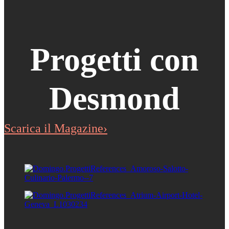
Progetti con
Desmond
Scarica il Magazine›