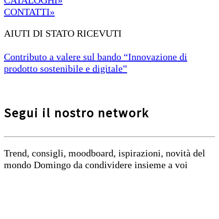
CATALOGHI»
CONTATTI»
AIUTI DI STATO RICEVUTI
Contributo a valere sul bando “Innovazione di
prodotto sostenibile e digitale”
Segui il nostro network
Trend, consigli, moodboard, ispirazioni, novità del
mondo Domingo da condividere insieme a voi