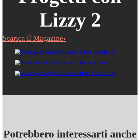
Lizzy 2
Scarica il Magazine›
Potrebbero interessarti anche