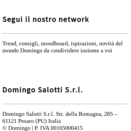
Segui il nostro network
Trend, consigli, moodboard, ispirazioni, novità del
mondo Domingo da condividere insieme a voi
Domingo Salotti S.r.l.
Domingo Salotti S.r.l. Str. della Romagna, 285 –
61121 Pesaro (PU) Italia
© Domingo | P. IVA 00165000415