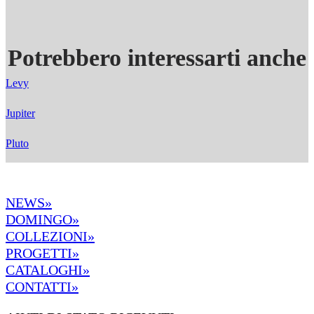
Potrebbero interessarti anche
Levy
Jupiter
Pluto
NEWS»
DOMINGO»
COLLEZIONI»
PROGETTI»
CATALOGHI»
CONTATTI»