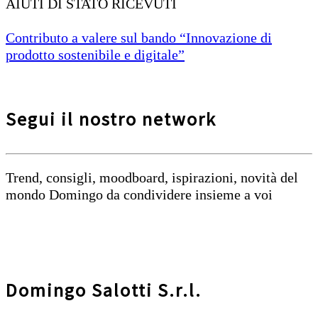
AIUTI DI STATO RICEVUTI
Contributo a valere sul bando “Innovazione di
prodotto sostenibile e digitale”
Segui il nostro network
Trend, consigli, moodboard, ispirazioni, novità del
mondo Domingo da condividere insieme a voi
Domingo Salotti S.r.l.