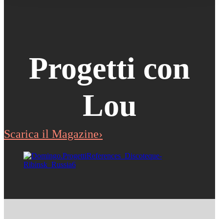
Progetti con
Lou
Scarica il Magazine›