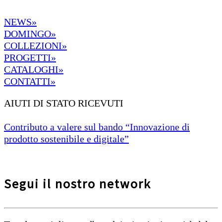
NEWS»
DOMINGO»
COLLEZIONI»
PROGETTI»
CATALOGHI»
CONTATTI»
AIUTI DI STATO RICEVUTI
Contributo a valere sul bando “Innovazione di
prodotto sostenibile e digitale”
Segui il nostro network