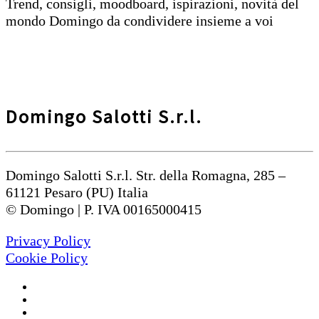
Trend, consigli, moodboard, ispirazioni, novità del
mondo Domingo da condividere insieme a voi
Domingo Salotti S.r.l.
Domingo Salotti S.r.l. Str. della Romagna, 285 –
61121 Pesaro (PU) Italia
© Domingo | P. IVA 00165000415
Privacy Policy
Cookie Policy