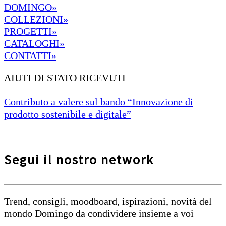
DOMINGO»
COLLEZIONI»
PROGETTI»
CATALOGHI»
CONTATTI»
AIUTI DI STATO RICEVUTI
Contributo a valere sul bando “Innovazione di
prodotto sostenibile e digitale”
Segui il nostro network
Trend, consigli, moodboard, ispirazioni, novità del
mondo Domingo da condividere insieme a voi