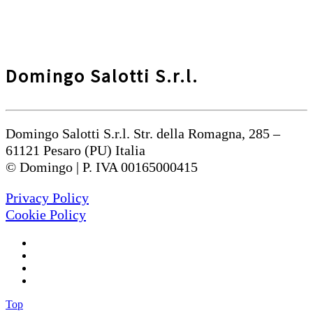
Domingo Salotti S.r.l.
Domingo Salotti S.r.l. Str. della Romagna, 285 –
61121 Pesaro (PU) Italia
© Domingo | P. IVA 00165000415
Privacy Policy
Cookie Policy
Top