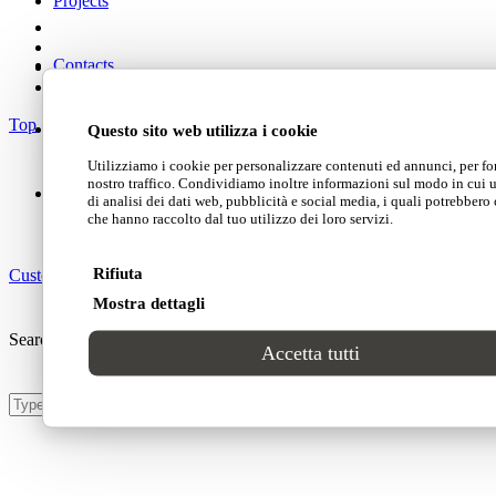
Projects
Contacts
Top
Questo sito web utilizza i cookie
Utilizziamo i cookie per personalizzare contenuti ed annunci, per for
nostro traffico. Condividiamo inoltre informazioni sul modo in cui uti
di analisi dei dati web, pubblicità e social media, i quali potrebbero
che hanno raccolto dal tuo utilizzo dei loro servizi.
Rifiuta
Customer area
Mostra dettagli
Search Site
Accetta tutti