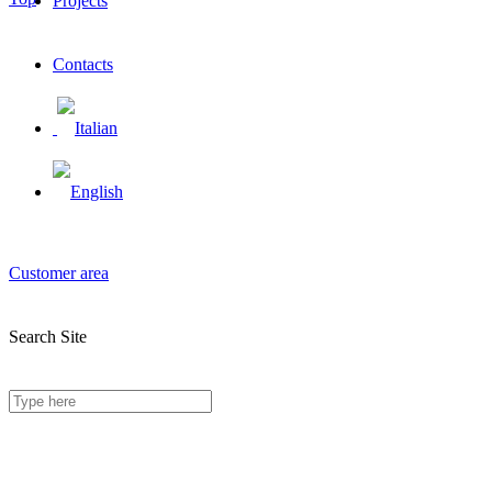
Projects
Contacts
Customer area
Search Site