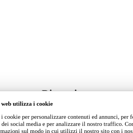
Dimensions
 web utilizza i cookie
i cookie per personalizzare contenuti ed annunci, per f
 dei social media e per analizzare il nostro traffico. C
rmazioni sul modo in cui utilizzi il nostro sito con i nos