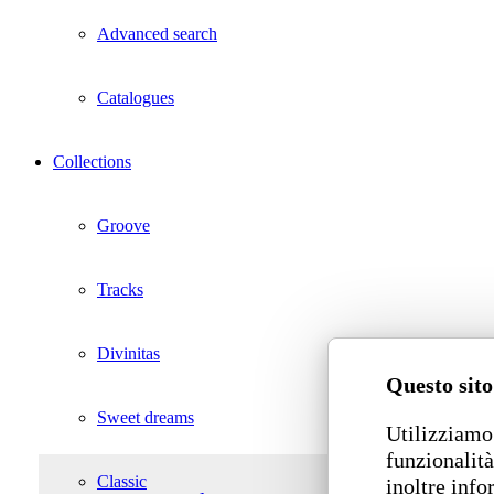
Advanced search
Catalogues
Collections
Groove
Tracks
Divinitas
Questo sito
Sweet dreams
Utilizziamo 
funzionalità
Classic
inoltre info