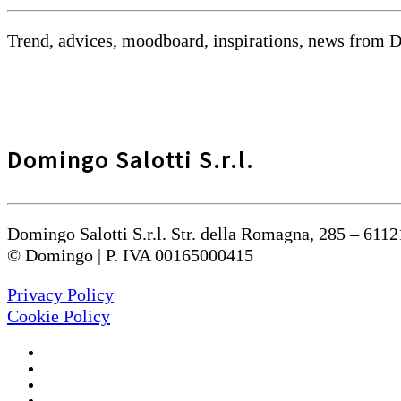
Trend, advices, moodboard, inspirations, news from 
Domingo Salotti S.r.l.
Domingo Salotti S.r.l. Str. della Romagna, 285 – 6112
© Domingo | P. IVA 00165000415
Privacy Policy
Cookie Policy