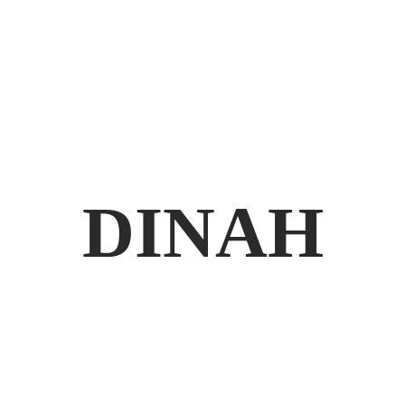
DINAH