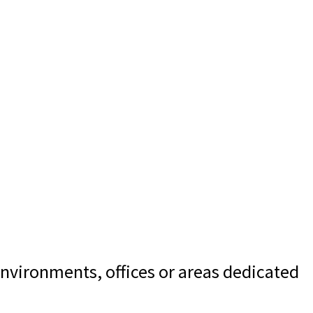
environments, offices or areas dedicated