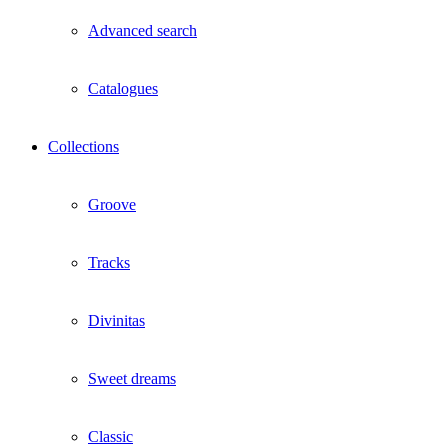
Advanced search
Catalogues
Collections
Groove
Tracks
Divinitas
Sweet dreams
Classic