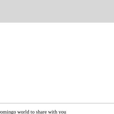
Domingo world to share with you