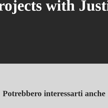
rojects with Just
Potrebbero interessarti anche