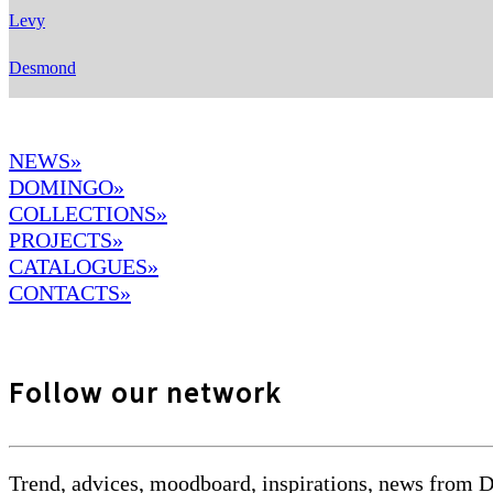
Levy
Desmond
NEWS»
DOMINGO
»
COLLECTIONS»
PROJECTS»
CATALOGUES»
CONTACTS»
Follow our network
Trend, advices, moodboard, inspirations, news from 