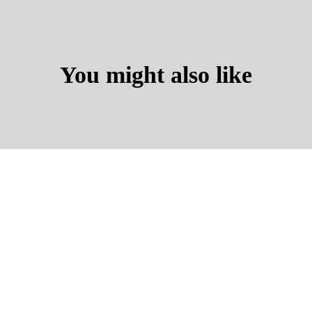
You might also like