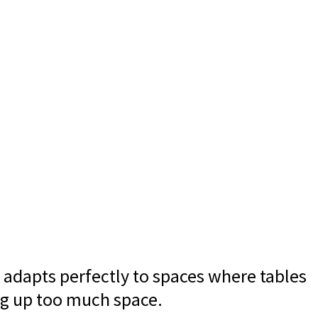
t adapts perfectly to spaces where tables
ng up too much space.