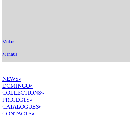
Mokos
Mannus
NEWS»
DOMINGO
»
COLLECTIONS»
PROJECTS»
CATALOGUES»
CONTACTS»