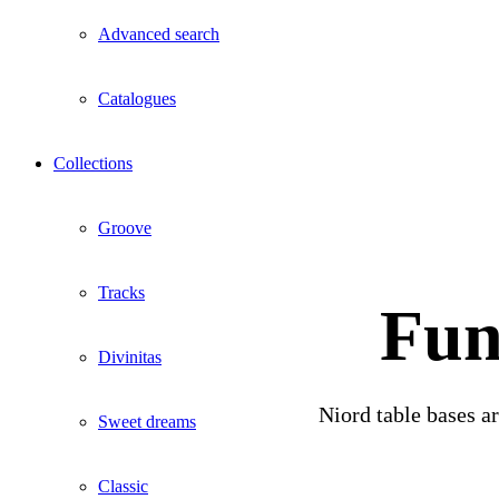
Advanced search
Catalogues
Collections
Groove
Tracks
Fun
Divinitas
Niord table bases a
Sweet dreams
Classic