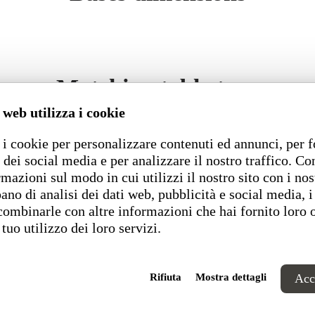
Matching table tops
 web utilizza i cookie
i cookie per personalizzare contenuti ed annunci, per f
 dei social media e per analizzare il nostro traffico. C
rmazioni sul modo in cui utilizzi il nostro sito con i nos
ano di analisi dei dati web, pubblicità e social media, i
combinarle con altre informazioni che hai fornito loro 
 tuo utilizzo dei loro servizi.
Rifiuta
Mostra dettagli
Acce