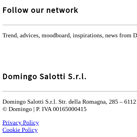
Follow our network
Trend, advices, moodboard, inspirations, news from 
Domingo Salotti S.r.l.
Domingo Salotti S.r.l. Str. della Romagna, 285 – 6112
© Domingo | P. IVA 00165000415
Privacy Policy
Cookie Policy