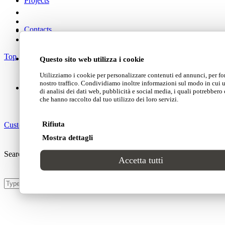
Projects
Contacts
Top
Questo sito web utilizza i cookie
Utilizziamo i cookie per personalizzare contenuti ed annunci, per for
nostro traffico. Condividiamo inoltre informazioni sul modo in cui uti
di analisi dei dati web, pubblicità e social media, i quali potrebbero
che hanno raccolto dal tuo utilizzo dei loro servizi.
Rifiuta
Customer area
Mostra dettagli
Search Site
Accetta tutti