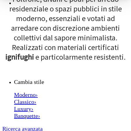
residenziale o spazi pubblici in stile
moderno, essenziali e votati ad
arredare con discrezione ambienti
collettivi dal sapore minimalista.
Realizzati con materiali certificati
ignifughi
e particolarmente resistenti.
Cambia stile
Moderno›
Classico›
Luxury›
Banquette›
Ricerca avanzata