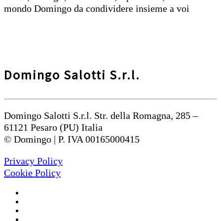
mondo Domingo da condividere insieme a voi
Domingo Salotti S.r.l.
Domingo Salotti S.r.l. Str. della Romagna, 285 –
61121 Pesaro (PU) Italia
© Domingo | P. IVA 00165000415
Privacy Policy
Cookie Policy