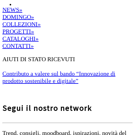
NEWS»
DOMINGO»
COLLEZIONI»
PROGETTI»
CATALOGHI»
CONTATTI»
AIUTI DI STATO RICEVUTI
Contributo a valere sul bando “Innovazione di
prodotto sostenibile e digitale”
Segui il nostro network
Trend, consigli, moodboard, ispirazioni, novità del