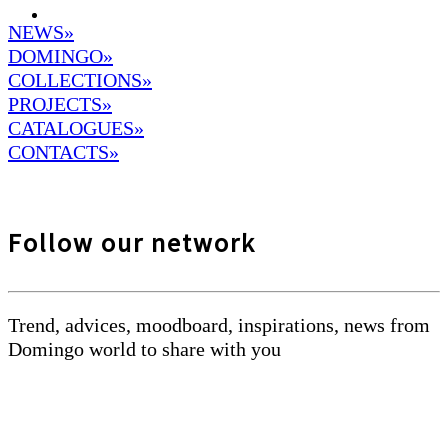
NEWS»
DOMINGO
»
COLLECTIONS»
PROJECTS»
CATALOGUES»
CONTACTS»
Follow our network
Trend, advices, moodboard, inspirations, news from
Domingo world to share with you