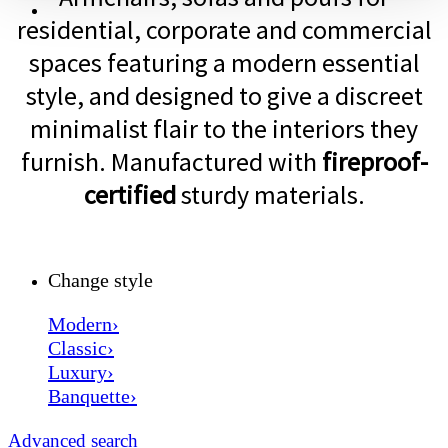
residential, corporate and commercial
spaces featuring a modern essential
style, and designed to give a discreet
minimalist flair to the interiors they
furnish. Manufactured with
fireproof-
certified
sturdy materials.
Change style
Modern›
Classic›
Luxury›
Banquette›
Advanced search