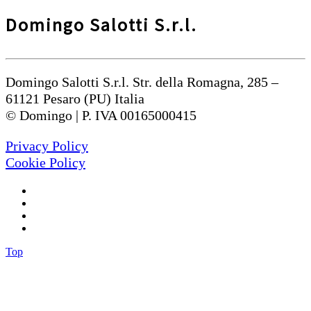
Domingo Salotti S.r.l.
Domingo Salotti S.r.l. Str. della Romagna, 285 –
61121 Pesaro (PU) Italia
© Domingo | P. IVA 00165000415
Privacy Policy
Cookie Policy
Top