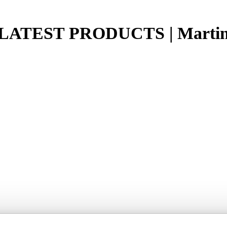
LATEST PRODUCTS | Marti