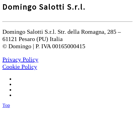
Domingo Salotti S.r.l.
Domingo Salotti S.r.l. Str. della Romagna, 285 –
61121 Pesaro (PU) Italia
© Domingo | P. IVA 00165000415
Privacy Policy
Cookie Policy
Top