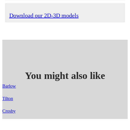
Download our 2D-3D models
You might also like
Barlow
Tilton
Crosby