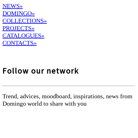
NEWS»
DOMINGO
»
COLLECTIONS»
PROJECTS»
CATALOGUES»
CONTACTS»
Follow our network
Trend, advices, moodboard, inspirations, news from
Domingo world to share with you