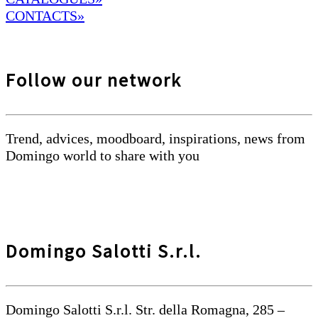
CONTACTS»
Follow our network
Trend, advices, moodboard, inspirations, news from
Domingo world to share with you
Domingo Salotti S.r.l.
Domingo Salotti S.r.l. Str. della Romagna, 285 –