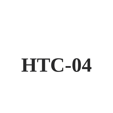
HTC-04