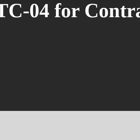
C-04 for Contr