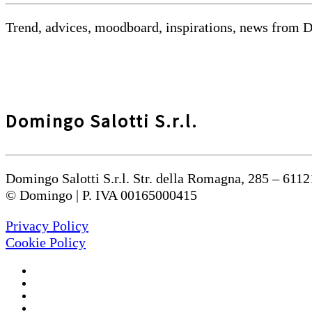
Trend, advices, moodboard, inspirations, news from 
Domingo Salotti S.r.l.
Domingo Salotti S.r.l. Str. della Romagna, 285 – 6112
© Domingo | P. IVA 00165000415
Privacy Policy
Cookie Policy