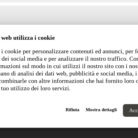
 web utilizza i cookie
i cookie per personalizzare contenuti ed annunci, per f
 dei social media e per analizzare il nostro traffico. C
rmazioni sul modo in cui utilizzi il nostro sito con i nos
ano di analisi dei dati web, pubblicità e social media, i
combinarle con altre informazioni che hai fornito loro 
 tuo utilizzo dei loro servizi.
Rifiuta
Mostra dettagli
Acce