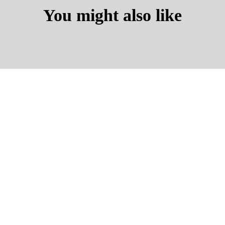
You might also like