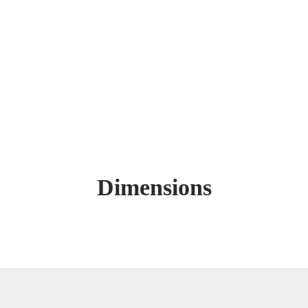
Dimensions