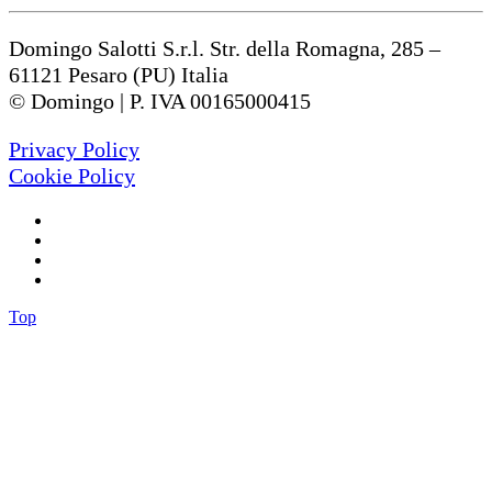
Domingo Salotti S.r.l. Str. della Romagna, 285 –
61121 Pesaro (PU) Italia
© Domingo | P. IVA 00165000415
Privacy Policy
Cookie Policy
Top