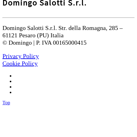
Domingo Salotti S.r.l.
Domingo Salotti S.r.l. Str. della Romagna, 285 –
61121 Pesaro (PU) Italia
© Domingo | P. IVA 00165000415
Privacy Policy
Cookie Policy
Top