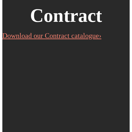
Contract
Download our Contract catalogue›