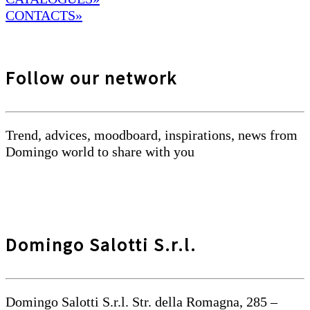
CONTACTS»
Follow our network
Trend, advices, moodboard, inspirations, news from
Domingo world to share with you
Domingo Salotti S.r.l.
Domingo Salotti S.r.l. Str. della Romagna, 285 –