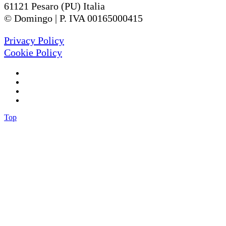
61121 Pesaro (PU) Italia
© Domingo | P. IVA 00165000415
Privacy Policy
Cookie Policy
Top