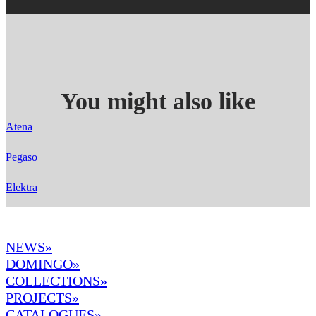
You might also like
Atena
Pegaso
Elektra
NEWS»
DOMINGO
»
COLLECTIONS»
PROJECTS»
CATALOGUES»