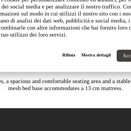
 dei social media e per analizzare il nostro traffico. C
rmazioni sul modo in cui utilizzi il nostro sito con i nos
ano di analisi dei dati web, pubblicità e social media, i
combinarle con altre informazioni che hai fornito loro 
 tuo utilizzo dei loro servizi.
Rifiuta
Mostra dettagli
Acce
zes, a spacious and comfortable seating area and a stab
mesh bed base accommodates a 13 cm mattress.