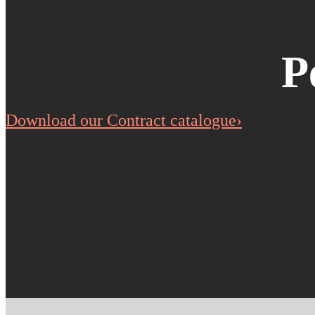
P
Download our Contract catalogue›