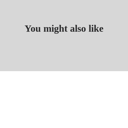
You might also like