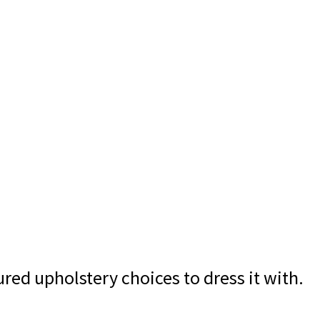
red upholstery choices to dress it with.