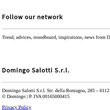
Follow our network
Trend, advices, moodboard, inspirations, news from 
Domingo Salotti S.r.l.
Domingo Salotti S.r.l. Str. della Romagna, 285 – 6112
© Domingo | P. IVA 00165000415
Privacy Policy