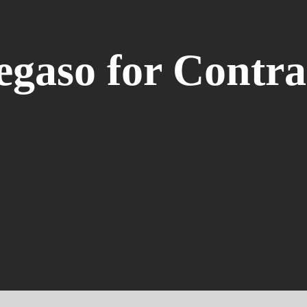
egaso for Contra