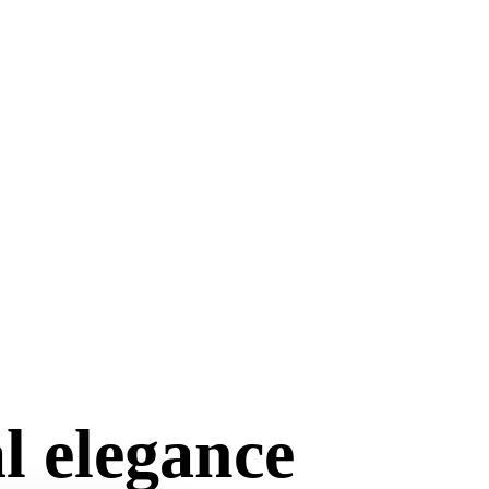
l elegance