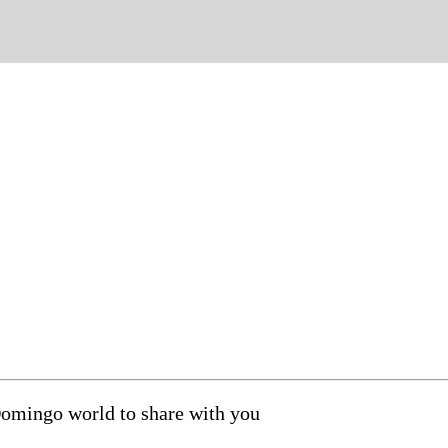
Domingo world to share with you