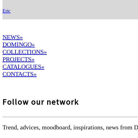
Eric
NEWS»
DOMINGO
»
COLLECTIONS»
PROJECTS»
CATALOGUES»
CONTACTS»
Follow our network
Trend, advices, moodboard, inspirations, news from 