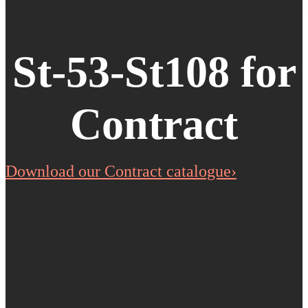
St-53-St108 for
Contract
Download our Contract catalogue›