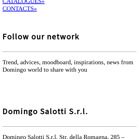
CATALOGUES»
CONTACTS»
Follow our network
Trend, advices, moodboard, inspirations, news from
Domingo world to share with you
Domingo Salotti S.r.l.
Domingo Salotti S.r.l. Str. della Romagna, 285 –