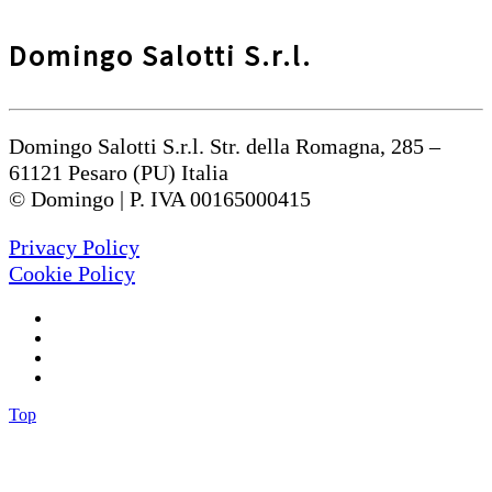
Domingo Salotti S.r.l.
Domingo Salotti S.r.l. Str. della Romagna, 285 –
61121 Pesaro (PU) Italia
© Domingo | P. IVA 00165000415
Privacy Policy
Cookie Policy
Top