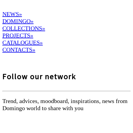
NEWS»
DOMINGO
»
COLLECTIONS»
PROJECTS»
CATALOGUES»
CONTACTS»
Follow our network
Trend, advices, moodboard, inspirations, news from
Domingo world to share with you